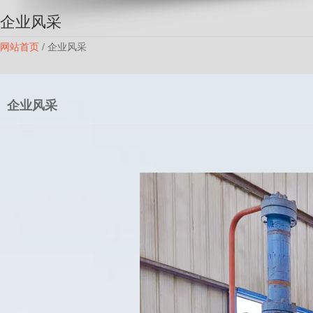
企业风采
网站首页
/
企业风采
企业风采