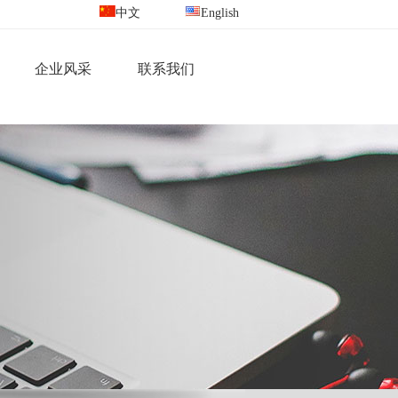
中文
English
企业风采
联系我们