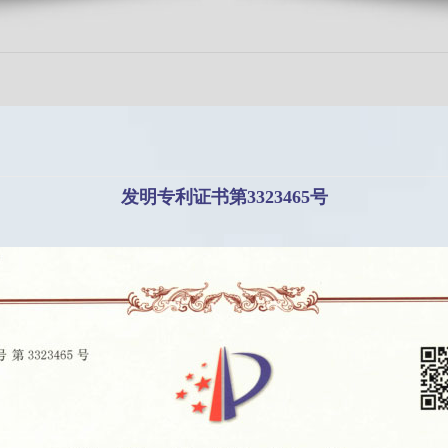
发明专利证书第3323465号