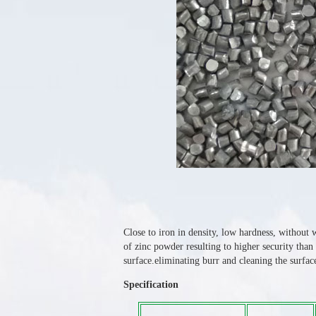
Close to iron in density, low hardness, without
of zinc powder resulting to higher security tha
surface.eliminating burr and cleaning the surfa
Specification