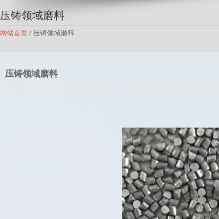
压铸领域磨料
网站首页
/
压铸领域磨料
压铸领域磨料