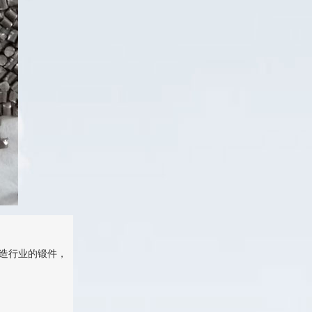
造行业的锻件，