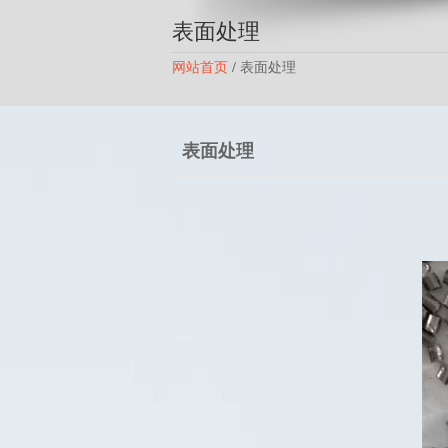
表面处理
网站首页
/
表面处理
表面处理