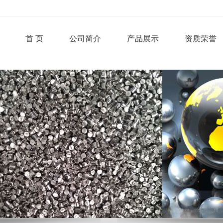
首 页
公司简介
产品展示
资质荣誉