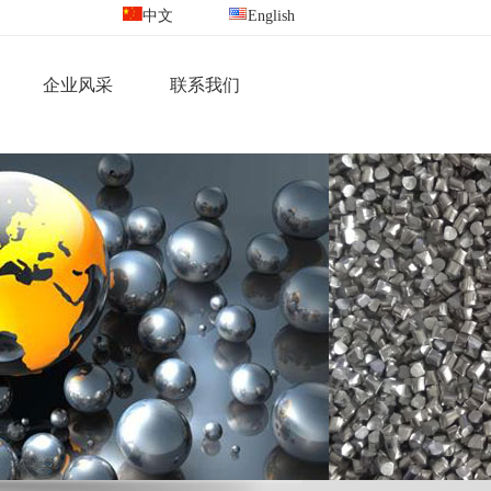
中文
English
企业风采
联系我们